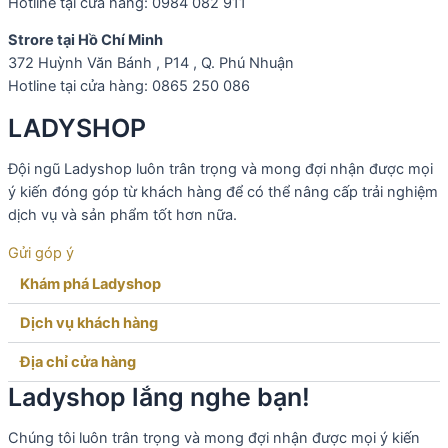
Hotline tại cửa hàng: 0984 082 911
Strore tại Hồ Chí Minh
372 Huỳnh Văn Bánh , P14 , Q. Phú Nhuận
Hotline tại cửa hàng: 0865 250 086
LADYSHOP
Đội ngũ Ladyshop luôn trân trọng và mong đợi nhận được mọi
ý kiến đóng góp từ khách hàng để có thể nâng cấp trải nghiệm
dịch vụ và sản phẩm tốt hơn nữa.
Gửi góp ý
Khám phá Ladyshop​
Dịch vụ khách hàng​
Địa chỉ cửa hàng
Ladyshop lắng nghe bạn!
Chúng tôi luôn trân trọng và mong đợi nhận được mọi ý kiến