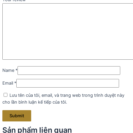
Name
*
Email
*
Lưu tên của tôi, email, và trang web trong trình duyệt này
cho lần bình luận kế tiếp của tôi.
Sản phẩm liên quan