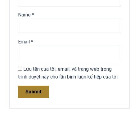
Name
*
Email
*
Lưu tên của tôi, email, và trang web trong
trình duyệt này cho lần bình luận kế tiếp của tôi.