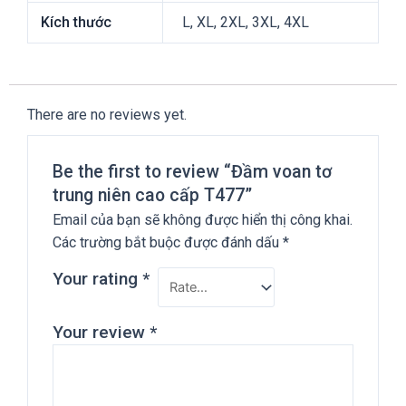
Kích thước
L, XL, 2XL, 3XL, 4XL
There are no reviews yet.
Be the first to review “Đầm voan tơ
trung niên cao cấp T477”
Email của bạn sẽ không được hiển thị công khai.
Các trường bắt buộc được đánh dấu
*
Your rating
*
Your review
*