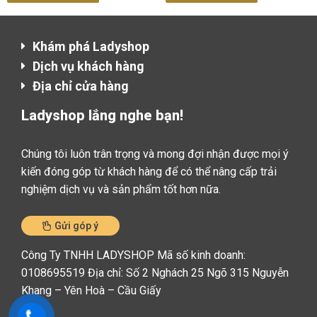
Khám phá Ladyshop​
Dịch vụ khách hàng​
Địa chỉ cửa hàng
Ladyshop lắng nghe bạn!
Chúng tôi luôn trân trọng và mong đợi nhận được mọi ý
kiến đóng góp từ khách hàng để có thể nâng cấp trải
nghiệm dịch vụ và sản phẩm tốt hơn nữa.
Gửi góp ý
Công Ty TNHH LADYSHOP Mã số kinh doanh:
0108695519 Địa chỉ: Số 2 Nghách 25 Ngõ 315 Nguyễn
Khang – Yên Hoà – Cầu Giấy