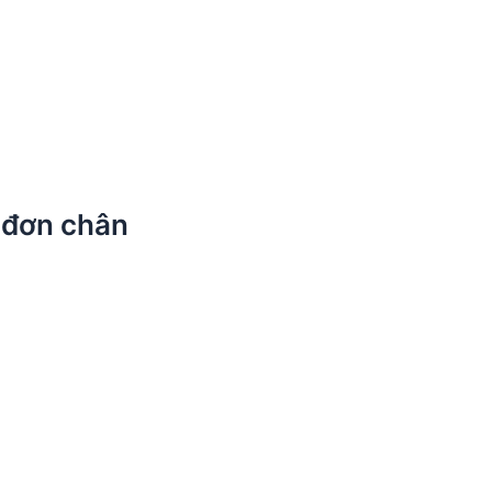
đơn chân