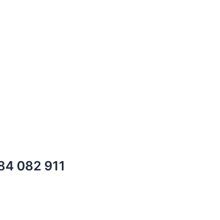
984 082 911