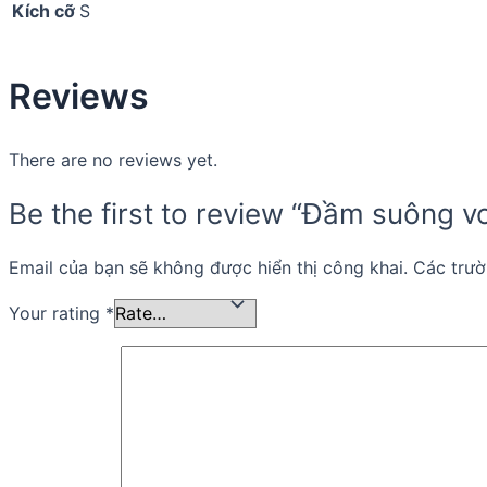
Kích cỡ
S
Reviews
There are no reviews yet.
Be the first to review “Đầm suông
Email của bạn sẽ không được hiển thị công khai.
Các trư
Your rating
*