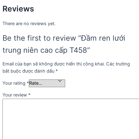
Reviews
There are no reviews yet.
Be the first to review “Đầm ren lưới
trung niên cao cấp T458”
Email của bạn sẽ không được hiển thị công khai.
Các trường
bắt buộc được đánh dấu
*
Your rating
*
Your review
*