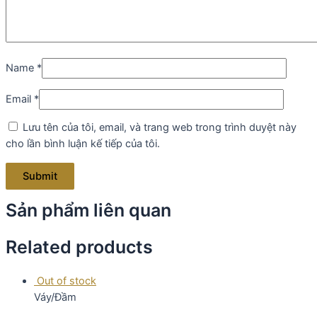
Name
*
Email
*
Lưu tên của tôi, email, và trang web trong trình duyệt này
cho lần bình luận kế tiếp của tôi.
Sản phẩm liên quan
Related products
Out of stock
Váy/Đầm