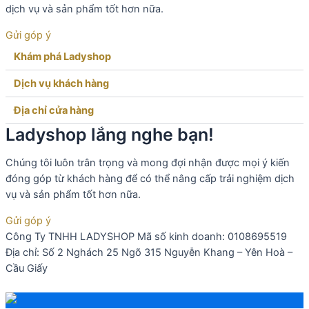
dịch vụ và sản phẩm tốt hơn nữa.
Gửi góp ý
Khám phá Ladyshop​
Dịch vụ khách hàng​
Địa chỉ cửa hàng
Ladyshop lắng nghe bạn!
Chúng tôi luôn trân trọng và mong đợi nhận được mọi ý kiến
đóng góp từ khách hàng để có thể nâng cấp trải nghiệm dịch
vụ và sản phẩm tốt hơn nữa.
Gửi góp ý
Công Ty TNHH LADYSHOP Mã số kinh doanh: 0108695519
Địa chỉ: Số 2 Nghách 25 Ngõ 315 Nguyễn Khang – Yên Hoà –
Cầu Giấy