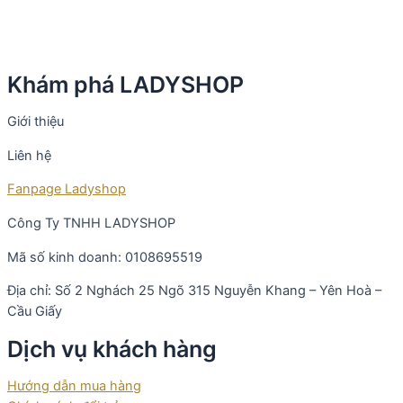
Khám phá LADYSHOP
Giới thiệu
Liên hệ
Fanpage Ladyshop
Công Ty TNHH LADYSHOP
Mã số kinh doanh: 0108695519
Địa chỉ: Số 2 Nghách 25 Ngõ 315 Nguyễn Khang – Yên Hoà –
Cầu Giấy
Dịch vụ khách hàng
Hướng dẫn mua hàng