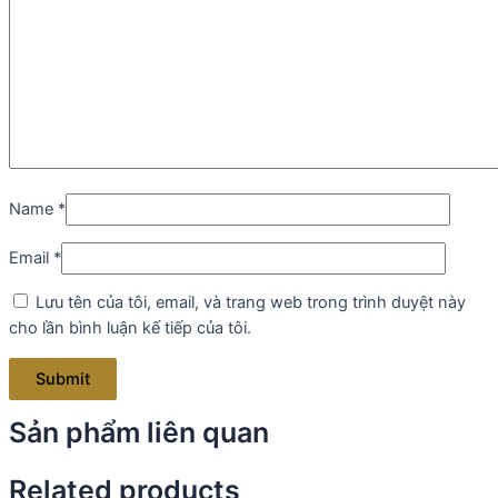
Name
*
Email
*
Lưu tên của tôi, email, và trang web trong trình duyệt này
cho lần bình luận kế tiếp của tôi.
Sản phẩm liên quan
Related products