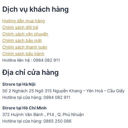
Dịch vụ khách hàng
Hướng dẫn mua hàng
Chính sách đổi trả
Chính sách vận chuyển
Chính sách bảo mật
Chính sách thanh toán
Chính sách bảo hành
Hotline liên hệ : 0984 082 911
Địa chỉ cửa hàng
Strore tại Hà Nội
Số 2 Nghách 25 Ngõ 315 Nguyễn Khang – Yên Hoà – Cầu Giấy
Hotline tại cửa hàng: 0984 082 911
Strore tại Hồ Chí Minh
372 Huỳnh Văn Bánh , P14 , Q. Phú Nhuận
Hotline tại cửa hàng: 0865 250 086