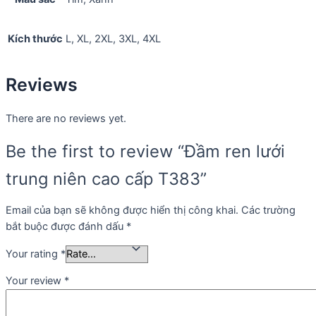
Kích thước
L, XL, 2XL, 3XL, 4XL
Reviews
There are no reviews yet.
Be the first to review “Đầm ren lưới
trung niên cao cấp T383”
Email của bạn sẽ không được hiển thị công khai.
Các trường
bắt buộc được đánh dấu
*
Your rating
*
Your review
*