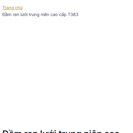
Trang chủ
Đầm ren lưới trung niên cao cấp T383