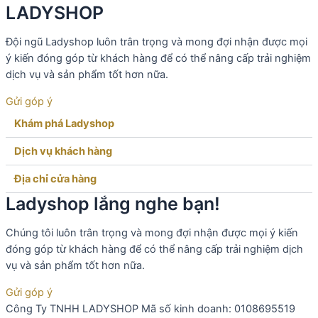
LADYSHOP
Đội ngũ Ladyshop luôn trân trọng và mong đợi nhận được mọi
ý kiến đóng góp từ khách hàng để có thể nâng cấp trải nghiệm
dịch vụ và sản phẩm tốt hơn nữa.
Gửi góp ý
Khám phá Ladyshop​
Dịch vụ khách hàng​
Địa chỉ cửa hàng
Ladyshop lắng nghe bạn!
Chúng tôi luôn trân trọng và mong đợi nhận được mọi ý kiến
đóng góp từ khách hàng để có thể nâng cấp trải nghiệm dịch
vụ và sản phẩm tốt hơn nữa.
Gửi góp ý
Công Ty TNHH LADYSHOP Mã số kinh doanh: 0108695519