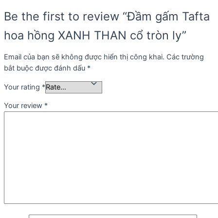
Be the first to review “Đầm gấm Tafta
hoa hồng XANH THAN cổ tròn ly”
Email của bạn sẽ không được hiển thị công khai.
Các trường
bắt buộc được đánh dấu
*
Your rating
*
Your review
*