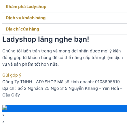
Khám phá Ladyshop​
Dịch vụ khách hàng​
Địa chỉ cửa hàng
Ladyshop lắng nghe bạn!
Chúng tôi luôn trân trọng và mong đợi nhận được mọi ý kiến
đóng góp từ khách hàng để có thể nâng cấp trải nghiệm dịch
vụ và sản phẩm tốt hơn nữa.
Gửi góp ý
Công Ty TNHH LADYSHOP Mã số kinh doanh: 0108695519
Địa chỉ: Số 2 Nghách 25 Ngõ 315 Nguyễn Khang – Yên Hoà –
Cầu Giấy
x
x