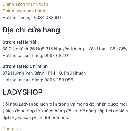
Chính sách thanh toán
Chính sách bảo hành
Hotline liên hệ : 0984 082 911
Địa chỉ cửa hàng
Strore tại Hà Nội
Số 2 Nghách 25 Ngõ 315 Nguyễn Khang – Yên Hoà – Cầu Giấy
Hotline tại cửa hàng: 0984 082 911
Strore tại Hồ Chí Minh
372 Huỳnh Văn Bánh , P14 , Q. Phú Nhuận
Hotline tại cửa hàng: 0865 250 086
LADYSHOP
Đội ngũ Ladyshop luôn trân trọng và mong đợi nhận được mọi
ý kiến đóng góp từ khách hàng để có thể nâng cấp trải nghiệm
dịch vụ và sản phẩm tốt hơn nữa.
Gửi góp ý