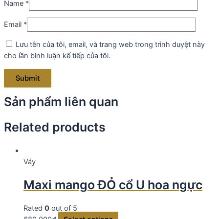
Name
*
Email
*
Lưu tên của tôi, email, và trang web trong trình duyệt này
cho lần bình luận kế tiếp của tôi.
Sản phẩm liên quan
Related products
Váy
Maxi mango ĐỎ cổ U hoa ngực
Rated
0
out of 5