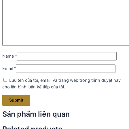
Name
*
Email
*
Lưu tên của tôi, email, và trang web trong trình duyệt này
cho lần bình luận kế tiếp của tôi.
Sản phẩm liên quan
Related products