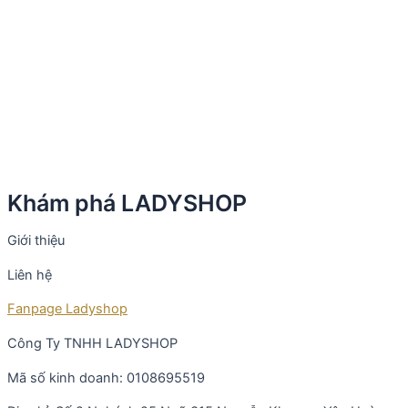
Khám phá LADYSHOP
Giới thiệu
Liên hệ
Fanpage Ladyshop
Công Ty TNHH LADYSHOP
Mã số kinh doanh: 0108695519