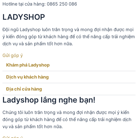
Hotline tại cửa hàng: 0865 250 086
LADYSHOP
Đội ngũ Ladyshop luôn trân trọng và mong đợi nhận được mọi
ý kiến đóng góp từ khách hàng để có thể nâng cấp trải nghiệm
dịch vụ và sản phẩm tốt hơn nữa.
Gửi góp ý
Khám phá Ladyshop​
Dịch vụ khách hàng​
Địa chỉ cửa hàng
Ladyshop lắng nghe bạn!
Chúng tôi luôn trân trọng và mong đợi nhận được mọi ý kiến
đóng góp từ khách hàng để có thể nâng cấp trải nghiệm dịch
vụ và sản phẩm tốt hơn nữa.