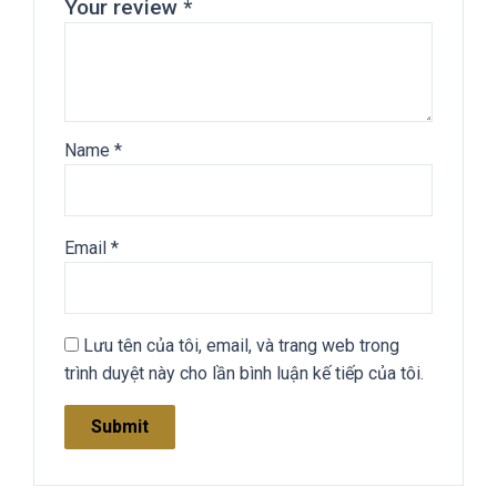
Your review
*
Name
*
Email
*
Lưu tên của tôi, email, và trang web trong
trình duyệt này cho lần bình luận kế tiếp của tôi.