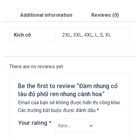
Additional information
Reviews (0)
Kích cỡ
2XL, 3XL, 4XL, L, S, XL
There are no reviews yet.
Be the first to review “Đầm nhung cổ
tàu đỏ phối ren nhung cành hoa”
Email của bạn sẽ không được hiển thị công khai.
Các trường bắt buộc được đánh dấu
*
Your rating
*