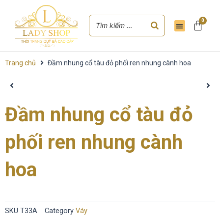
0
Trang chủ
Đầm nhung cổ tàu đỏ phối ren nhung cành hoa
Đầm nhung cổ tàu đỏ
phối ren nhung cành
hoa
SKU
T33A
Category
Váy